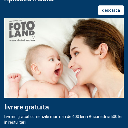
descarca
livrare gratuita
Livram gratuit comenzile mai mari de 400 lei in Bucuresti si 500 lei
in restul tarii