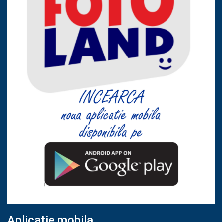
Aplicatie mobila